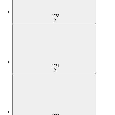
1972
1971