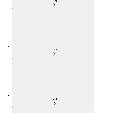
1970
1969
1968