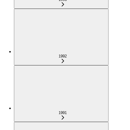
1992
1991