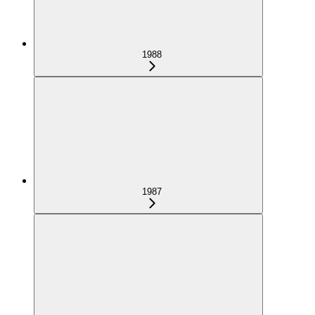
1988
1987