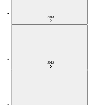
2013
2012