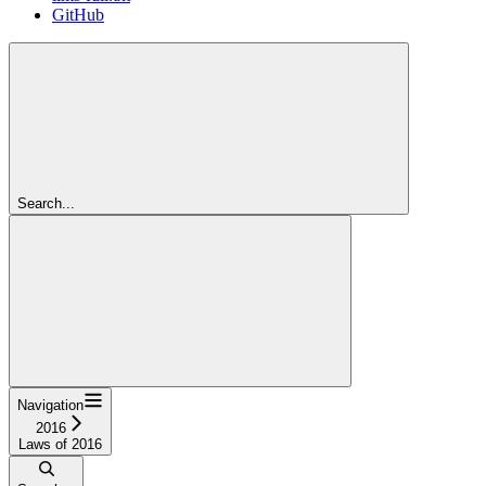
GitHub
Search...
Navigation
2016
Laws of 2016