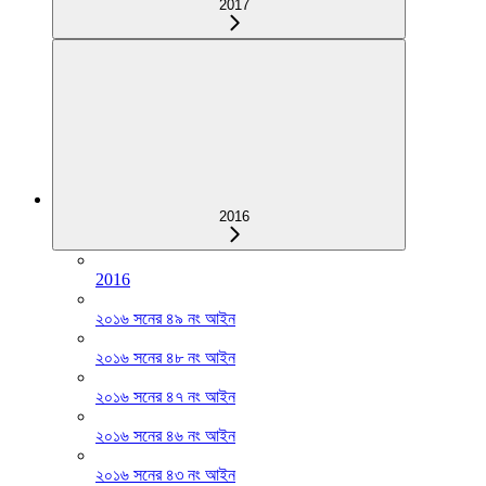
2017
2016
2016
২০১৬ সনের ৪৯ নং আইন
২০১৬ সনের ৪৮ নং আইন
২০১৬ সনের ৪৭ নং আইন
২০১৬ সনের ৪৬ নং আইন
২০১৬ সনের ৪৩ নং আইন