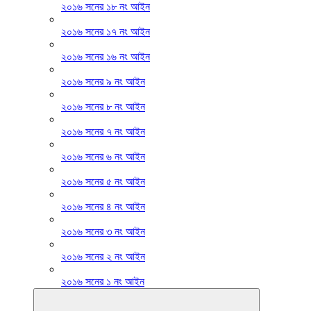
২০১৬ সনের ১৮ নং আইন
২০১৬ সনের ১৭ নং আইন
২০১৬ সনের ১৬ নং আইন
২০১৬ সনের ৯ নং আইন
২০১৬ সনের ৮ নং আইন
২০১৬ সনের ৭ নং আইন
২০১৬ সনের ৬ নং আইন
২০১৬ সনের ৫ নং আইন
২০১৬ সনের ৪ নং আইন
২০১৬ সনের ৩ নং আইন
২০১৬ সনের ২ নং আইন
২০১৬ সনের ১ নং আইন