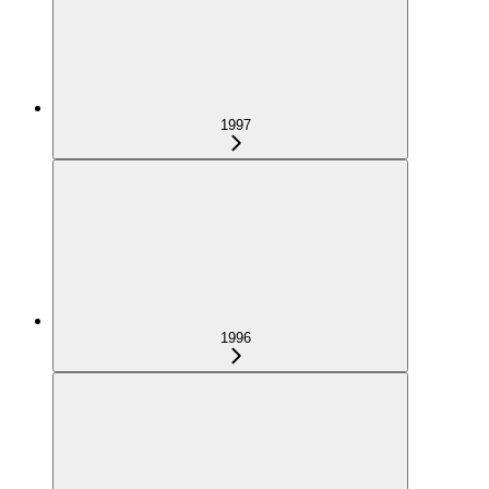
1997
1996