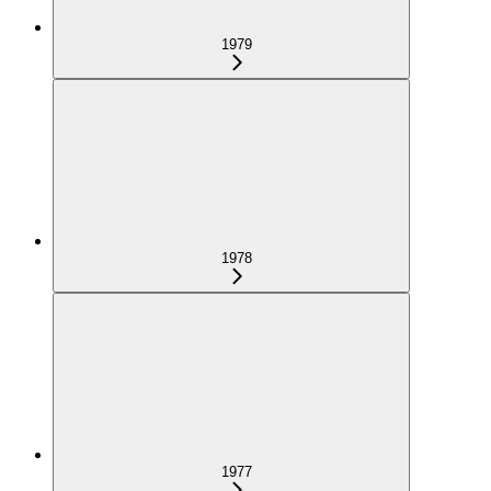
1979
1978
1977