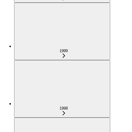
1999
1998