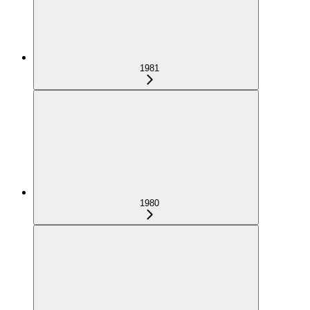
1981
1980