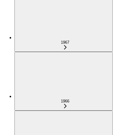
1967
1966