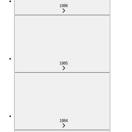
1986
1985
1984