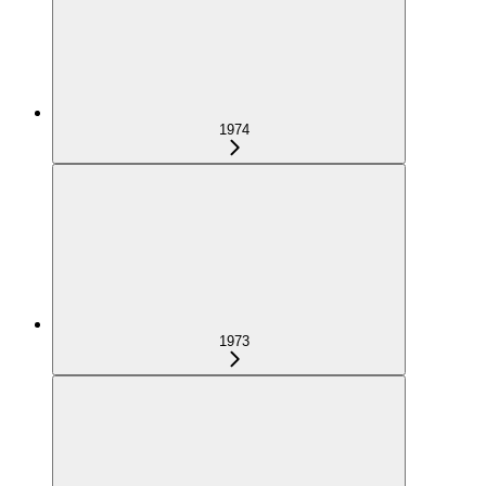
1974
1973