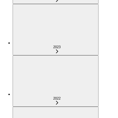
2023
2022