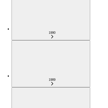
1990
1989