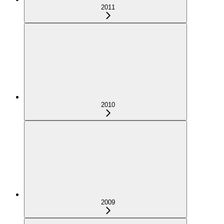
2011
2010
2009