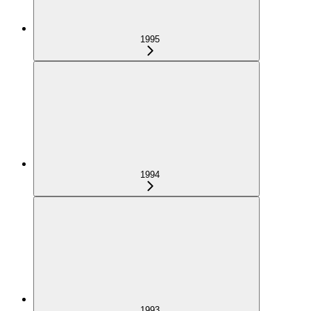
1995
1994
1993