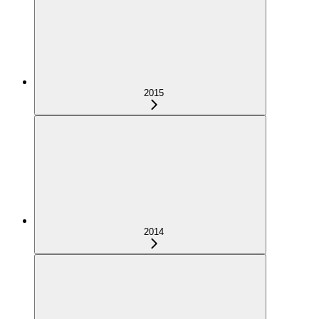
2015
2014