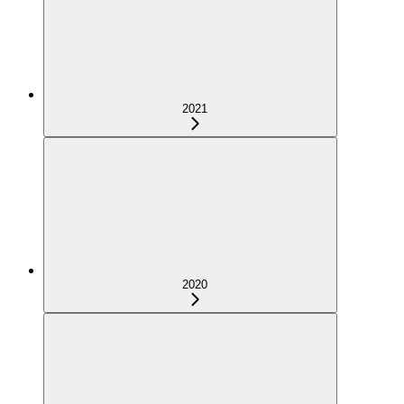
2021
2020