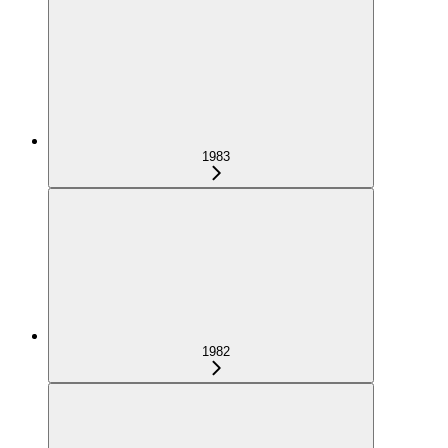
1983
1982