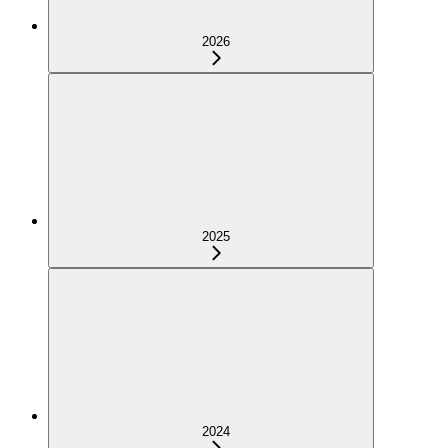
2026
2025
2024