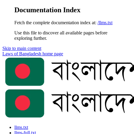
Documentation Index
Fetch the complete documentation index at:
/llms.txt
Use this file to discover all available pages before
exploring further.
Skip to main content
Laws of Bangladesh
home page
llms.txt
llms-full.txt