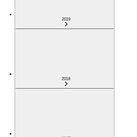
2019
2018