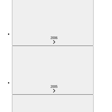
2006
2005