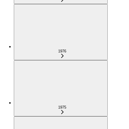
1976
1975