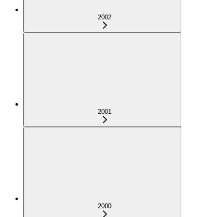
2002
2001
2000