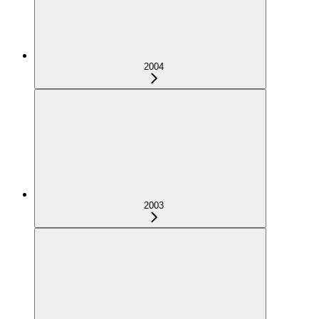
2004
2003