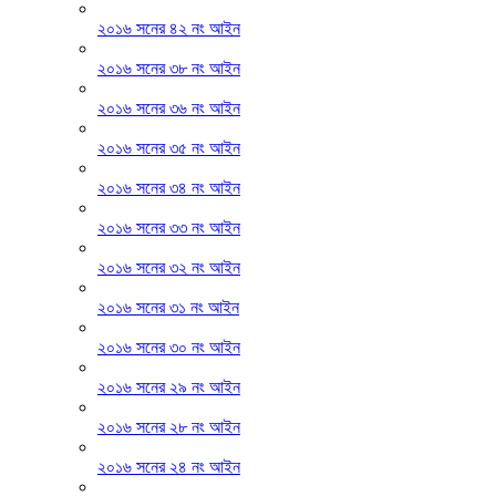
২০১৬ সনের ৪২ নং আইন
২০১৬ সনের ৩৮ নং আইন
২০১৬ সনের ৩৬ নং আইন
২০১৬ সনের ৩৫ নং আইন
২০১৬ সনের ৩৪ নং আইন
২০১৬ সনের ৩৩ নং আইন
২০১৬ সনের ৩২ নং আইন
২০১৬ সনের ৩১ নং আইন
২০১৬ সনের ৩০ নং আইন
২০১৬ সনের ২৯ নং আইন
২০১৬ সনের ২৮ নং আইন
২০১৬ সনের ২৪ নং আইন