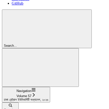
GitHub
Search...
Navigation
Volume 57
ঢাকা সেন্ট্রাল ইউনিভার্সিটি অধ্যাদেশ, ২০২৬