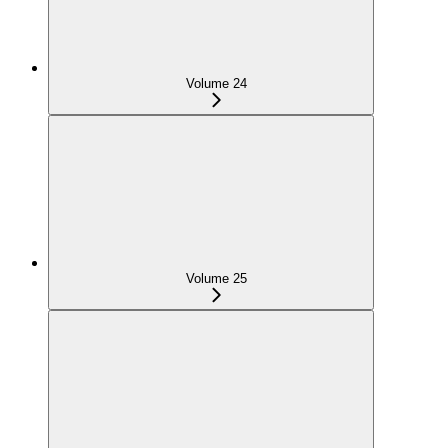
Volume 24
Volume 25