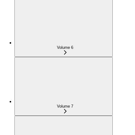
Volume 6
Volume 7