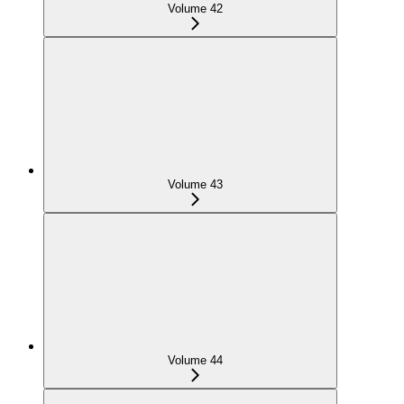
Volume 42
Volume 43
Volume 44