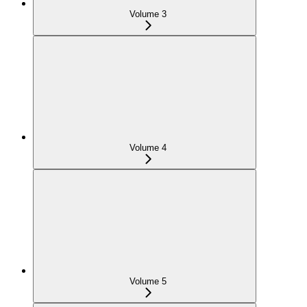
Volume 3
Volume 4
Volume 5