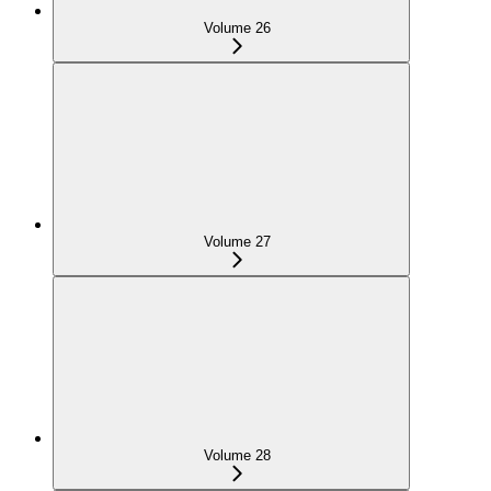
Volume 26
Volume 27
Volume 28