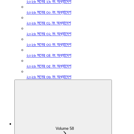
২০২৬ সনের ২৯ নং অধ্যাদেশ
২০২৬ সনের ৩০ নং অধ্যাদেশ
২০২৬ সনের ৩১ নং অধ্যাদেশ
২০২৬ সনের ৩২ নং অধ্যাদেশ
২০২৬ সনের ৩৩ নং অধ্যাদেশ
২০২৬ সনের ৩৪ নং অধ্যাদেশ
২০২৬ সনের ৩৫ নং অধ্যাদেশ
২০২৬ সনের ৩৬ নং অধ্যাদেশ
Volume 58