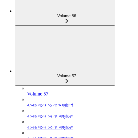
Volume 56
Volume 57
Volume 57
২০২৬ সনের ০১ নং অধ্যাদেশ
২০২৬ সনের ০২ নং অধ্যাদেশ
২০২৬ সনের ০৩ নং অধ্যাদেশ