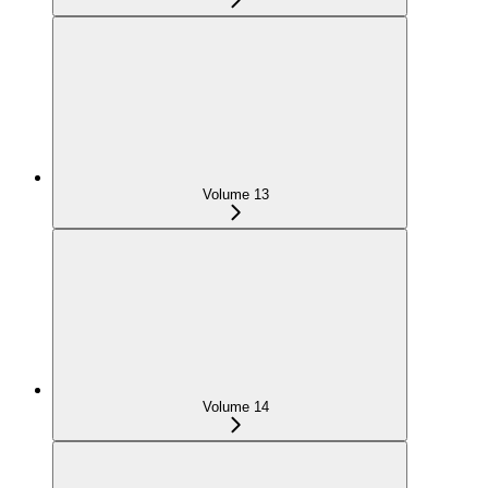
Volume 13
Volume 14