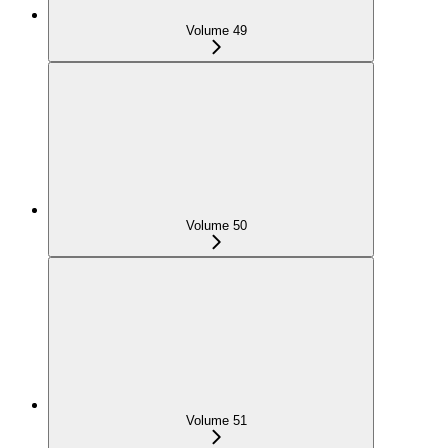
Volume 49
Volume 50
Volume 51