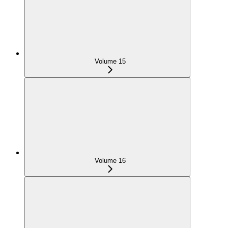
Volume 15
Volume 16