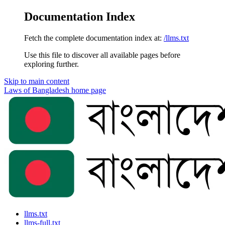
Documentation Index
Fetch the complete documentation index at:
/llms.txt
Use this file to discover all available pages before
exploring further.
Skip to main content
Laws of Bangladesh
home page
llms.txt
llms-full.txt