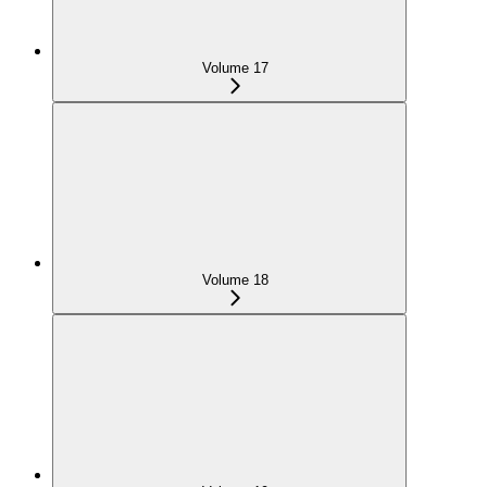
Volume 17
Volume 18