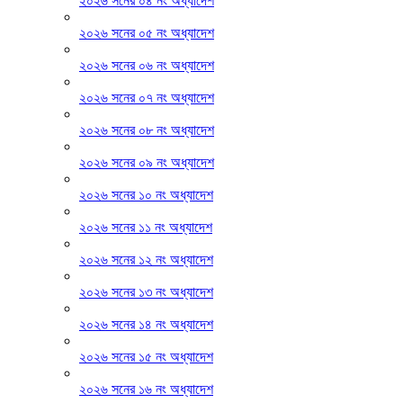
২০২৬ সনের ০৪ নং অধ্যাদেশ
২০২৬ সনের ০৫ নং অধ্যাদেশ
২০২৬ সনের ০৬ নং অধ্যাদেশ
২০২৬ সনের ০৭ নং অধ্যাদেশ
২০২৬ সনের ০৮ নং অধ্যাদেশ
২০২৬ সনের ০৯ নং অধ্যাদেশ
২০২৬ সনের ১০ নং অধ্যাদেশ
২০২৬ সনের ১১ নং অধ্যাদেশ
২০২৬ সনের ১২ নং অধ্যাদেশ
২০২৬ সনের ১৩ নং অধ্যাদেশ
২০২৬ সনের ১৪ নং অধ্যাদেশ
২০২৬ সনের ১৫ নং অধ্যাদেশ
২০২৬ সনের ১৬ নং অধ্যাদেশ