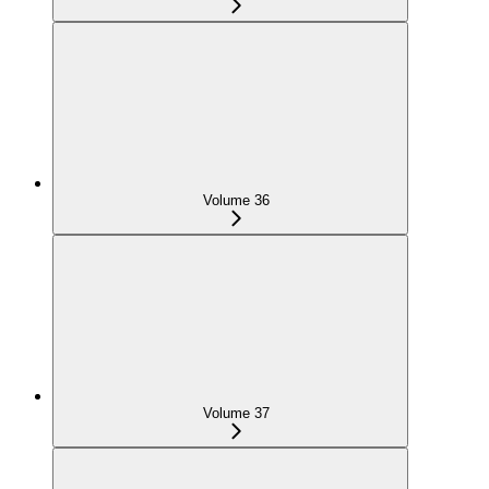
Volume 36
Volume 37