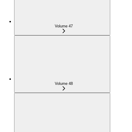
Volume 47
Volume 48