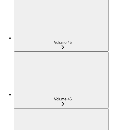
Volume 45
Volume 46