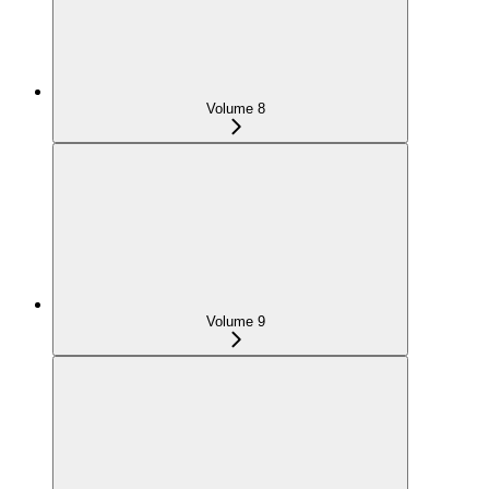
Volume 8
Volume 9