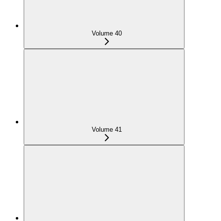
Volume 40
Volume 41