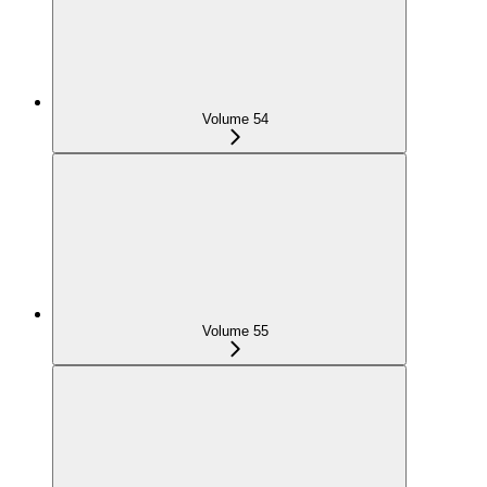
Volume 54
Volume 55