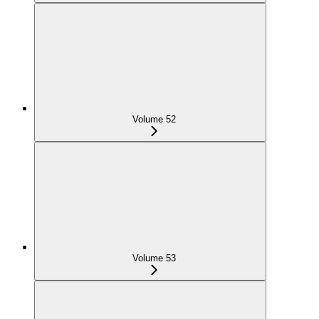
Volume 52
Volume 53