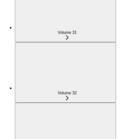
Volume 31
Volume 32