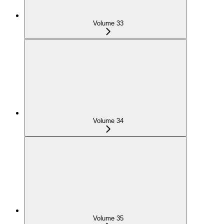
Volume 33
Volume 34
Volume 35