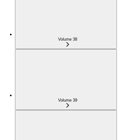
Volume 38
Volume 39