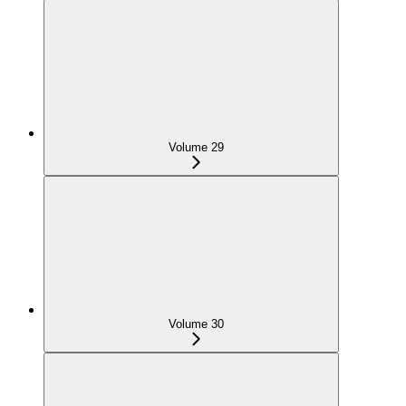
Volume 29
Volume 30