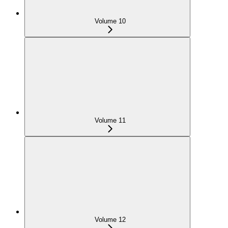
Volume 10
Volume 11
Volume 12