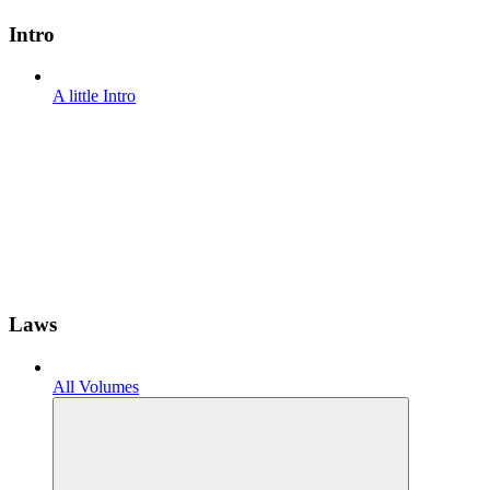
Intro
A little Intro
Laws
All Volumes