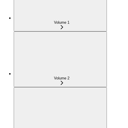
Volume 1
Volume 2