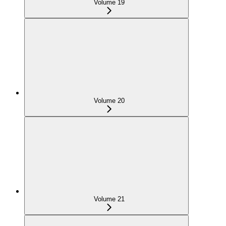
Volume 19
Volume 20
Volume 21