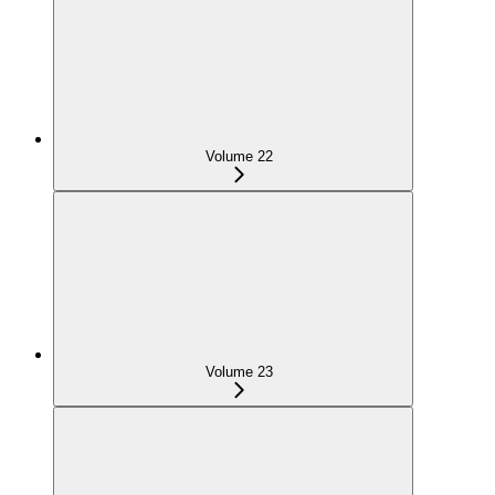
Volume 22
Volume 23