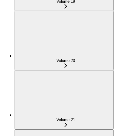
Volume 19
Volume 20
Volume 21