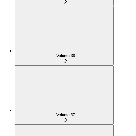
Volume 36
Volume 37