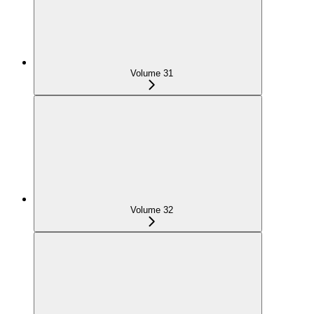
Volume 31
Volume 32