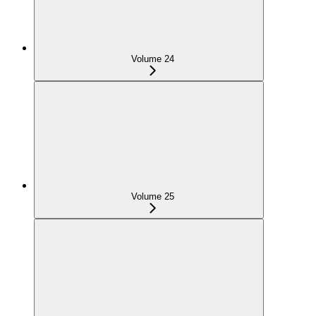
Volume 24
Volume 25