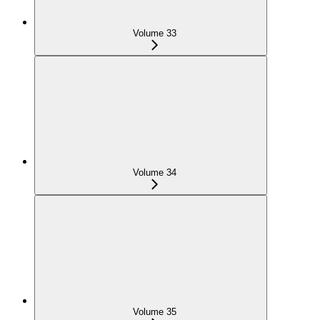
Volume 33
Volume 34
Volume 35