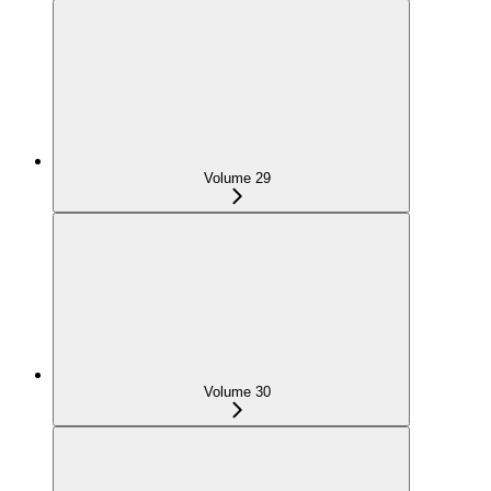
Volume 29
Volume 30