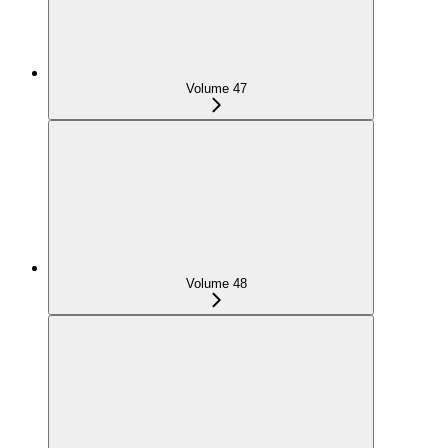
Volume 47
Volume 48