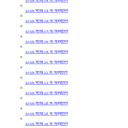
২০২৬ সনের ০৪ নং অধ্যাদেশ
২০২৬ সনের ০৫ নং অধ্যাদেশ
২০২৬ সনের ০৬ নং অধ্যাদেশ
২০২৬ সনের ০৭ নং অধ্যাদেশ
২০২৬ সনের ০৮ নং অধ্যাদেশ
২০২৬ সনের ০৯ নং অধ্যাদেশ
২০২৬ সনের ১০ নং অধ্যাদেশ
২০২৬ সনের ১১ নং অধ্যাদেশ
২০২৬ সনের ১২ নং অধ্যাদেশ
২০২৬ সনের ১৩ নং অধ্যাদেশ
২০২৬ সনের ১৪ নং অধ্যাদেশ
২০২৬ সনের ১৫ নং অধ্যাদেশ
২০২৬ সনের ১৬ নং অধ্যাদেশ