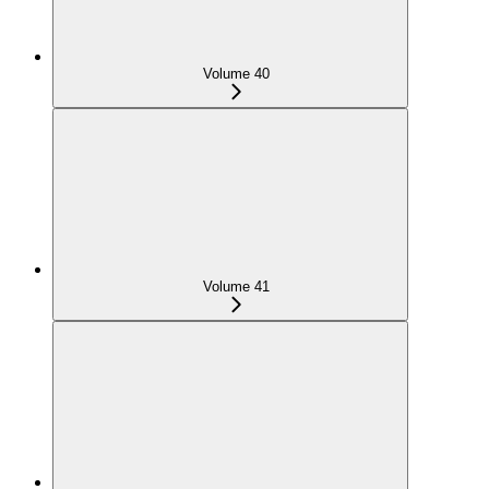
Volume 40
Volume 41