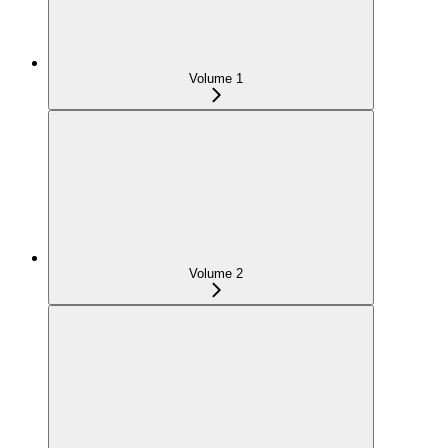
Volume 1
Volume 2