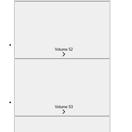
Volume 52
Volume 53