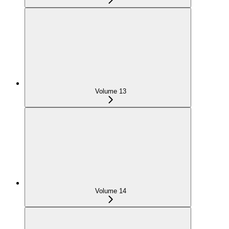
Volume 13
Volume 14