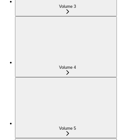
Volume 3
Volume 4
Volume 5