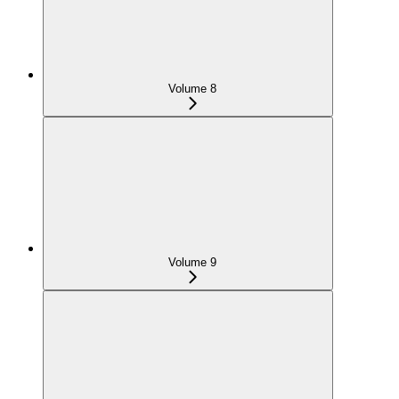
Volume 8
Volume 9