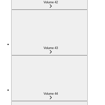
Volume 42
Volume 43
Volume 44