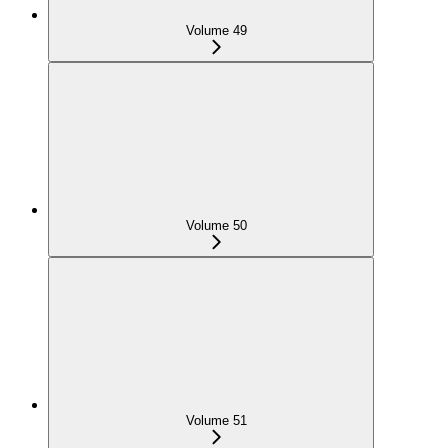
Volume 49
Volume 50
Volume 51