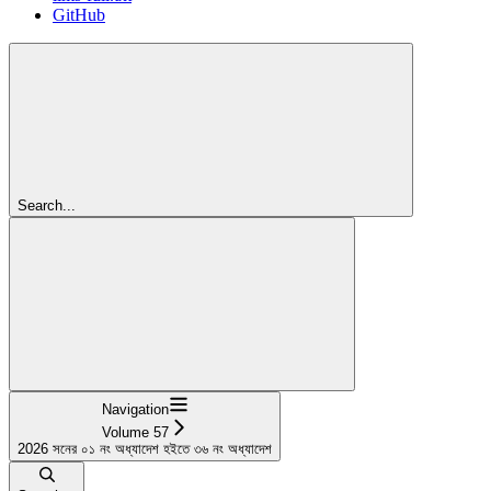
GitHub
Search...
Navigation
Volume 57
2026 সনের ০১ নং অধ্যাদেশ হইতে ৩৬ নং অধ্যাদেশ