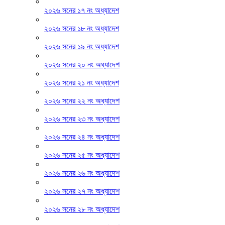
২০২৬ সনের ১৭ নং অধ্যাদেশ
২০২৬ সনের ১৮ নং অধ্যাদেশ
২০২৬ সনের ১৯ নং অধ্যাদেশ
২০২৬ সনের ২০ নং অধ্যাদেশ
২০২৬ সনের ২১ নং অধ্যাদেশ
২০২৬ সনের ২২ নং অধ্যাদেশ
২০২৬ সনের ২৩ নং অধ্যাদেশ
২০২৬ সনের ২৪ নং অধ্যাদেশ
২০২৬ সনের ২৫ নং অধ্যাদেশ
২০২৬ সনের ২৬ নং অধ্যাদেশ
২০২৬ সনের ২৭ নং অধ্যাদেশ
২০২৬ সনের ২৮ নং অধ্যাদেশ