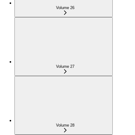
Volume 26
Volume 27
Volume 28