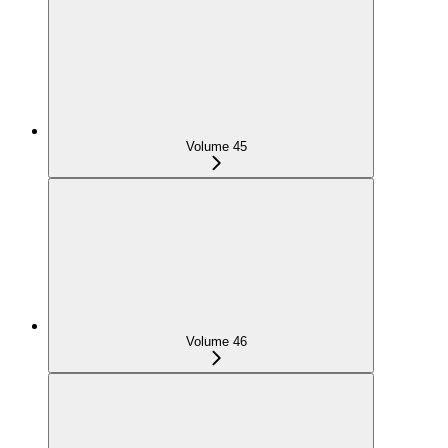
Volume 45
Volume 46