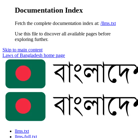
Documentation Index
Fetch the complete documentation index at:
/llms.txt
Use this file to discover all available pages before
exploring further.
Skip to main content
Laws of Bangladesh
home page
llms.txt
llms-full.txt