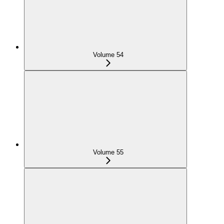
Volume 54
Volume 55