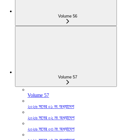
Volume 56
Volume 57
Volume 57
২০২৬ সনের ০১ নং অধ্যাদেশ
২০২৬ সনের ০২ নং অধ্যাদেশ
২০২৬ সনের ০৩ নং অধ্যাদেশ