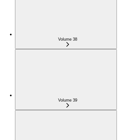
Volume 38
Volume 39