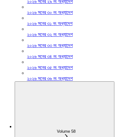
২০২৬ সনের ২৯ নং অধ্যাদেশ
২০২৬ সনের ৩০ নং অধ্যাদেশ
২০২৬ সনের ৩১ নং অধ্যাদেশ
২০২৬ সনের ৩২ নং অধ্যাদেশ
২০২৬ সনের ৩৩ নং অধ্যাদেশ
২০২৬ সনের ৩৪ নং অধ্যাদেশ
২০২৬ সনের ৩৫ নং অধ্যাদেশ
২০২৬ সনের ৩৬ নং অধ্যাদেশ
Volume 58