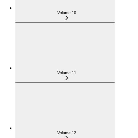
Volume 10
Volume 11
Volume 12