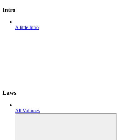
Intro
A little Intro
Laws
All Volumes