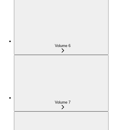
Volume 6
Volume 7