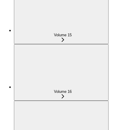
Volume 15
Volume 16