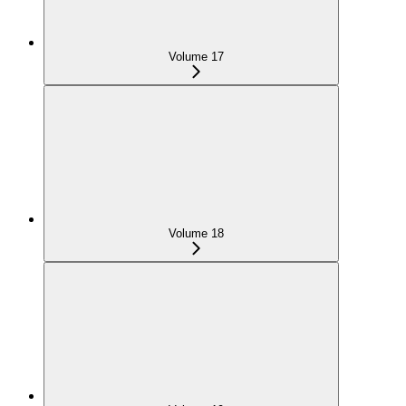
Volume 17
Volume 18