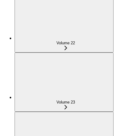
Volume 22
Volume 23