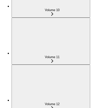
Volume 10
Volume 11
Volume 12