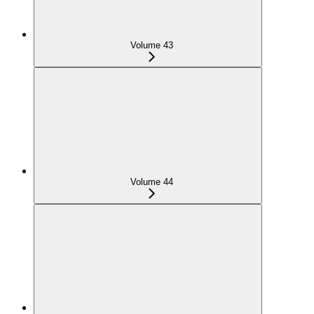
Volume 43
Volume 44