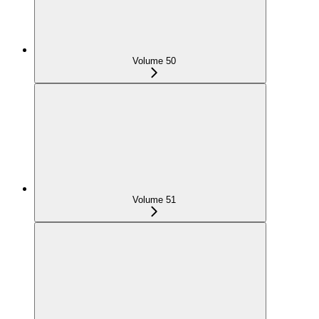
Volume 50
Volume 51