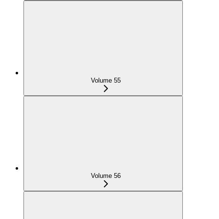
Volume 55
Volume 56