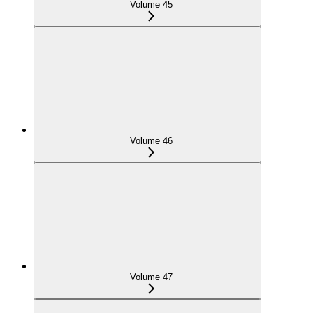
Volume 45
Volume 46
Volume 47