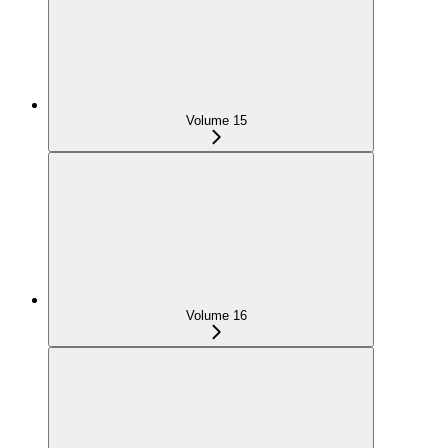
Volume 15
Volume 16