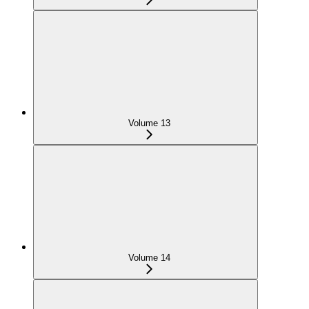
Volume 13
Volume 14