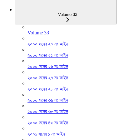
Volume 33
Volume 33
২০০০ সনের ২০ নং আইন
২০০০ সনের ২৫ নং আইন
২০০০ সনের ২৬ নং আইন
২০০০ সনের ২৭ নং আইন
২০০০ সনের ২৮ নং আইন
২০০০ সনের ৩৬ নং আইন
২০০০ সনের ৩৮ নং আইন
২০০০ সনের ৪৩ নং আইন
২০০১ সনের ১ নং আইন