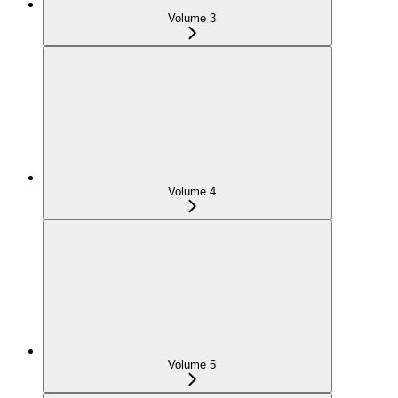
Volume 3
Volume 4
Volume 5