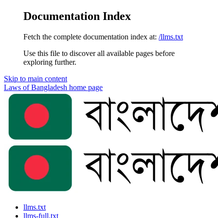
Documentation Index
Fetch the complete documentation index at:
/llms.txt
Use this file to discover all available pages before
exploring further.
Skip to main content
Laws of Bangladesh
home page
llms.txt
llms-full.txt