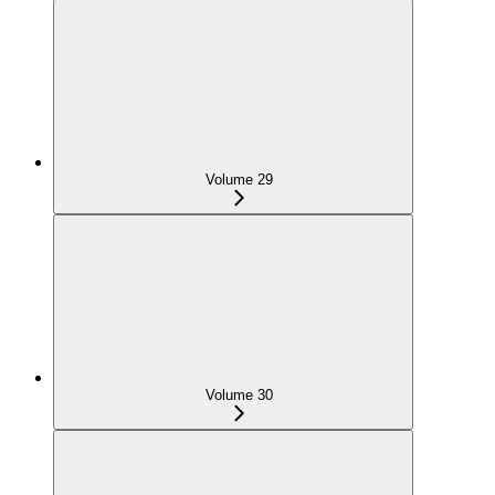
Volume 29
Volume 30