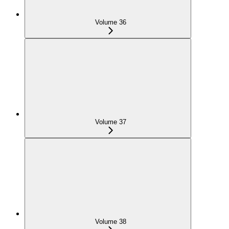
Volume 36
Volume 37
Volume 38