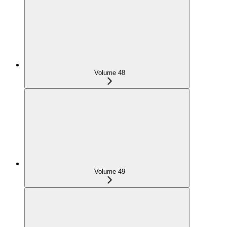
Volume 48
Volume 49