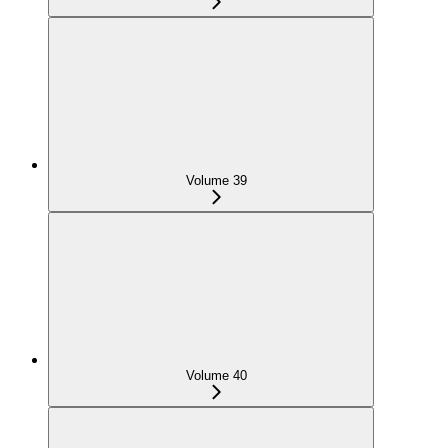
Volume 39
Volume 40