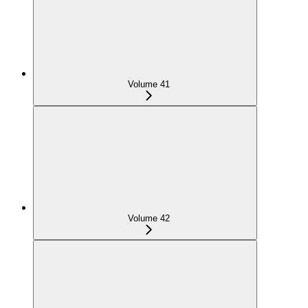
Volume 41
Volume 42