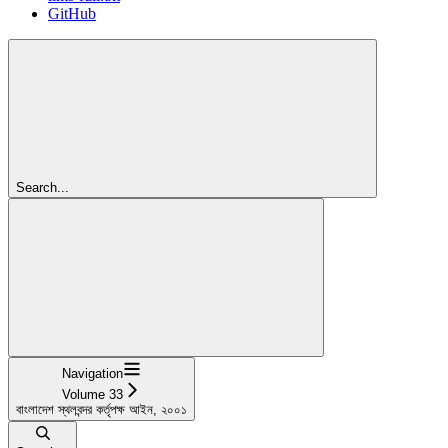
GitHub
Search...
Navigation
Volume 33
বাংলাদেশ স্থলবন্দর কর্তৃপক্ষ আইন, ২০০১