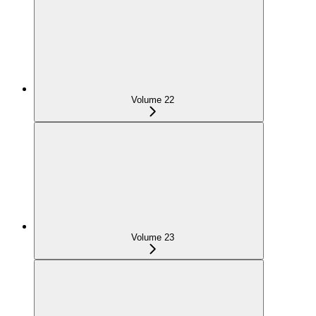
Volume 22
Volume 23