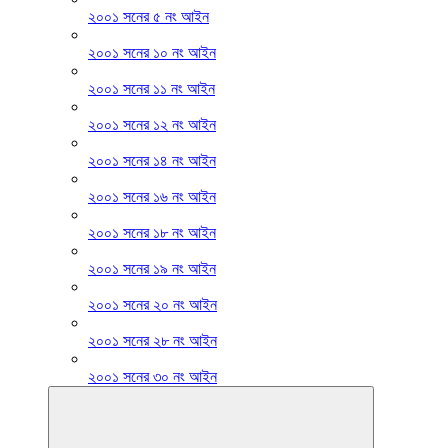
২০০১ সনের ৫ নং আইন
২০০১ সনের ১০ নং আইন
২০০১ সনের ১১ নং আইন
২০০১ সনের ১২ নং আইন
২০০১ সনের ১৪ নং আইন
২০০১ সনের ১৬ নং আইন
২০০১ সনের ১৮ নং আইন
২০০১ সনের ১৯ নং আইন
২০০১ সনের ২০ নং আইন
২০০১ সনের ২৮ নং আইন
২০০১ সনের ৩০ নং আইন