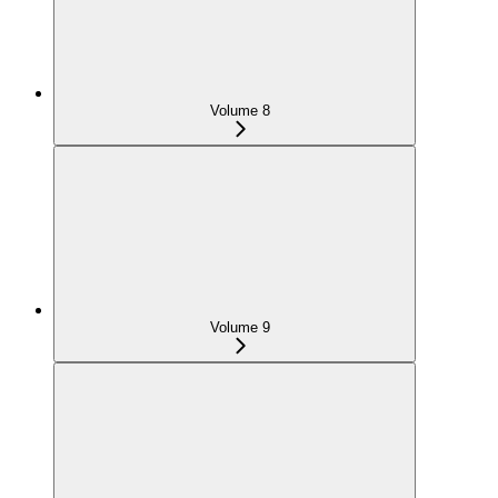
Volume 8
Volume 9