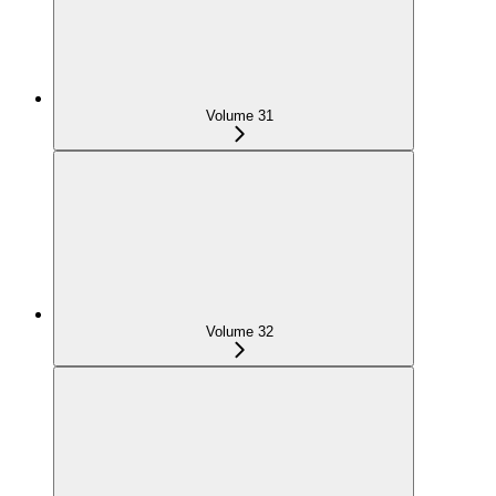
Volume 31
Volume 32