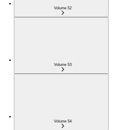
Volume 52
Volume 53
Volume 54