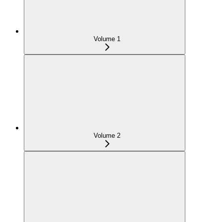
Volume 1
Volume 2