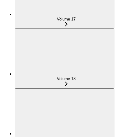
Volume 17
Volume 18