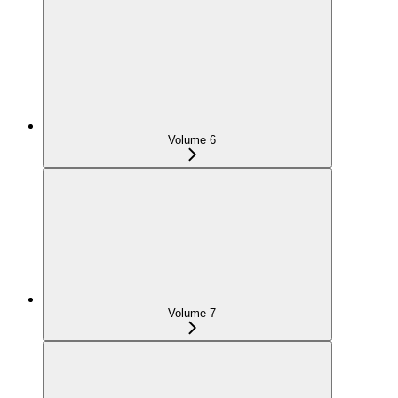
Volume 6
Volume 7