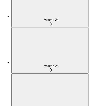
Volume 24
Volume 25