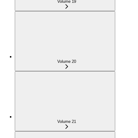
Volume 19
Volume 20
Volume 21