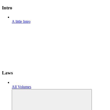
Intro
A little Intro
Laws
All Volumes