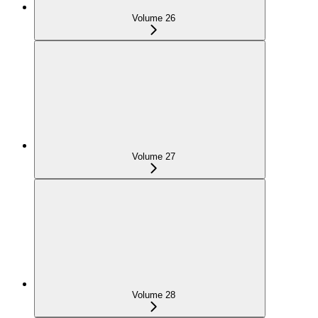
Volume 26
Volume 27
Volume 28