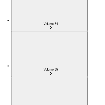
Volume 34
Volume 35