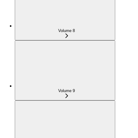
Volume 8
Volume 9