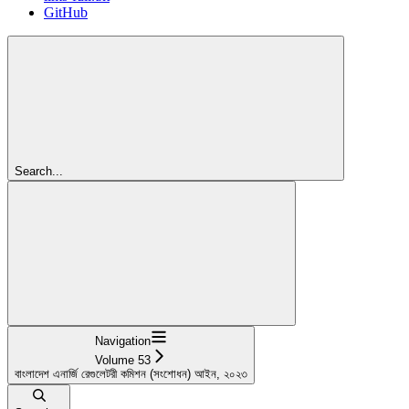
GitHub
Search...
Navigation
Volume 53
বাংলাদেশ এনার্জি রেগুলেটরী কমিশন (সংশোধন) আইন, ২০২৩