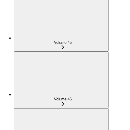
Volume 45
Volume 46