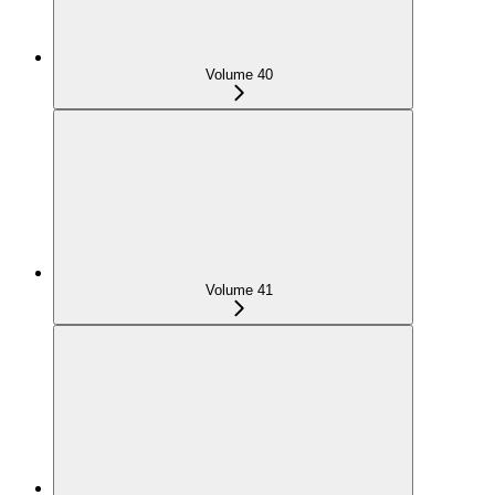
Volume 40
Volume 41