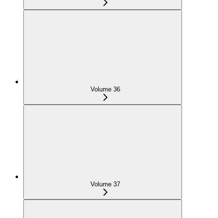
Volume 36
Volume 37