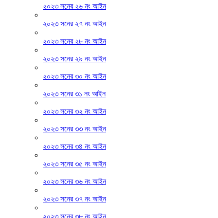
২০২৩ সনের ২৬ নং আইন
২০২৩ সনের ২৭ নং আইন
২০২৩ সনের ২৮ নং আইন
২০২৩ সনের ২৯ নং আইন
২০২৩ সনের ৩০ নং আইন
২০২৩ সনের ৩১ নং আইন
২০২৩ সনের ৩২ নং আইন
২০২৩ সনের ৩৩ নং আইন
২০২৩ সনের ৩৪ নং আইন
২০২৩ সনের ৩৫ নং আইন
২০২৩ সনের ৩৬ নং আইন
২০২৩ সনের ৩৭ নং আইন
২০২৩ সনের ৩৮ নং আইন