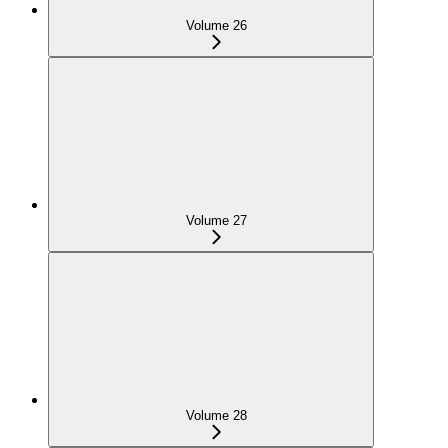
Volume 26
Volume 27
Volume 28