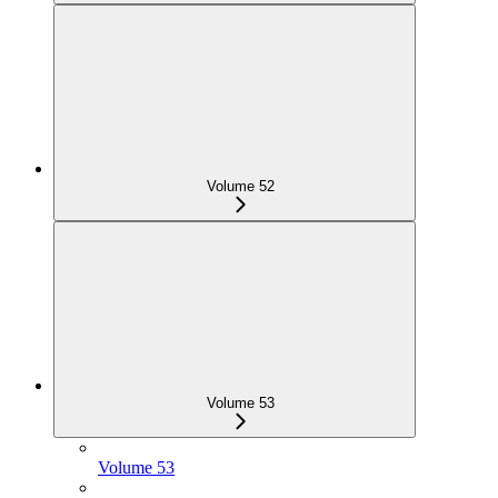
Volume 52
Volume 53
Volume 53