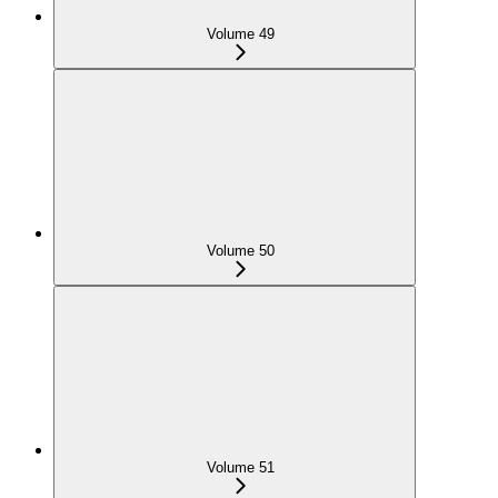
Volume 49
Volume 50
Volume 51