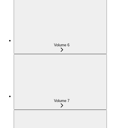
Volume 6
Volume 7