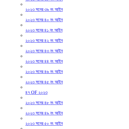
২০২৩ সনের ৩৯ নং আইন
২০২৩ সনের ৪০ নং আইন
২০২৩ সনের ৪১ নং আইন
২০২৩ সনের ৪২ নং আইন
২০২৩ সনের ৪৩ নং আইন
২০২৩ সনের ৪৪ নং আইন
২০২৩ সনের ৪৬ নং আইন
২০২৩ সনের ৪৫ নং আইন
৪৭ OF ২০২৩
২০২৩ সনের ৪৮ নং আইন
২০২৩ সনের ৪৯ নং আইন
২০২৩ সনের ৫০ নং আইন