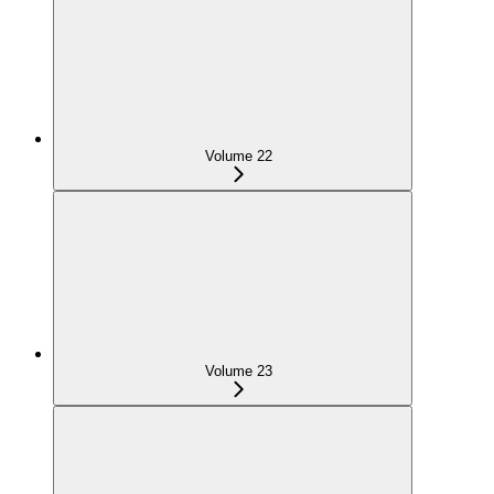
Volume 22
Volume 23