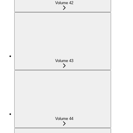
Volume 42
Volume 43
Volume 44