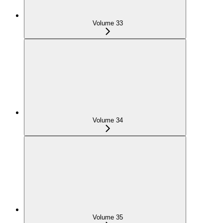
Volume 33
Volume 34
Volume 35