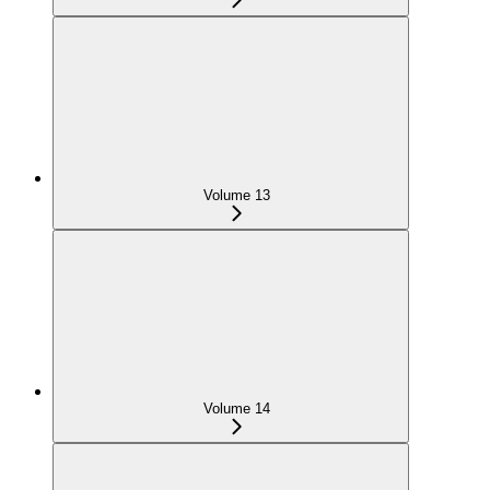
Volume 13
Volume 14