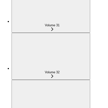
Volume 31
Volume 32