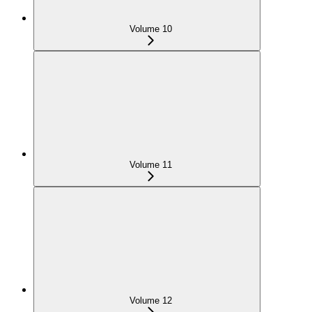
Volume 10
Volume 11
Volume 12