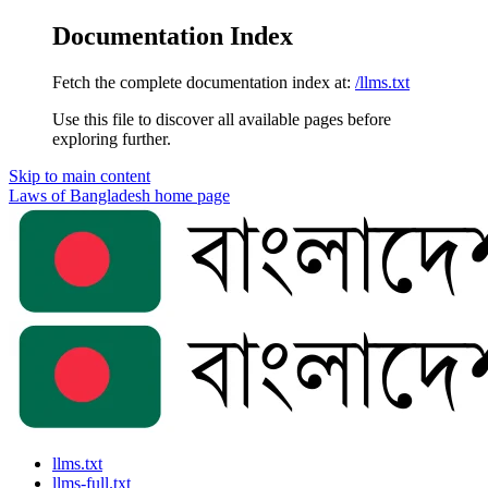
Documentation Index
Fetch the complete documentation index at:
/llms.txt
Use this file to discover all available pages before
exploring further.
Skip to main content
Laws of Bangladesh
home page
llms.txt
llms-full.txt