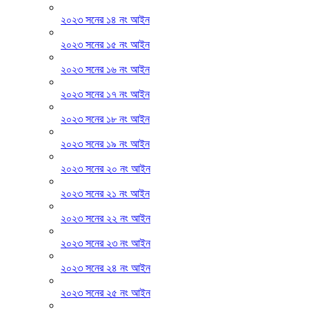
২০২৩ সনের ১৪ নং আইন
২০২৩ সনের ১৫ নং আইন
২০২৩ সনের ১৬ নং আইন
২০২৩ সনের ১৭ নং আইন
২০২৩ সনের ১৮ নং আইন
২০২৩ সনের ১৯ নং আইন
২০২৩ সনের ২০ নং আইন
২০২৩ সনের ২১ নং আইন
২০২৩ সনের ২২ নং আইন
২০২৩ সনের ২৩ নং আইন
২০২৩ সনের ২৪ নং আইন
২০২৩ সনের ২৫ নং আইন