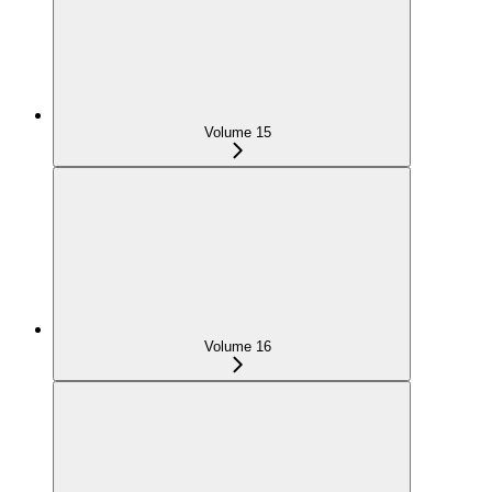
Volume 15
Volume 16