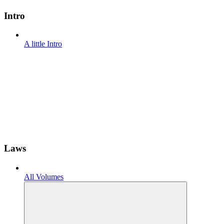
Intro
A little Intro
Laws
All Volumes