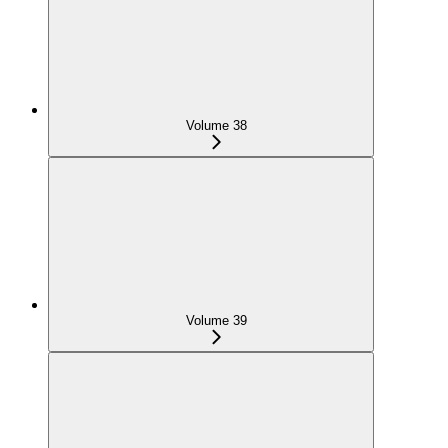
Volume 38
Volume 39