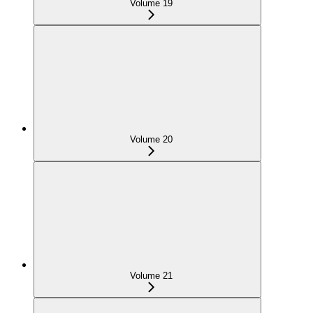
Volume 19
Volume 20
Volume 21