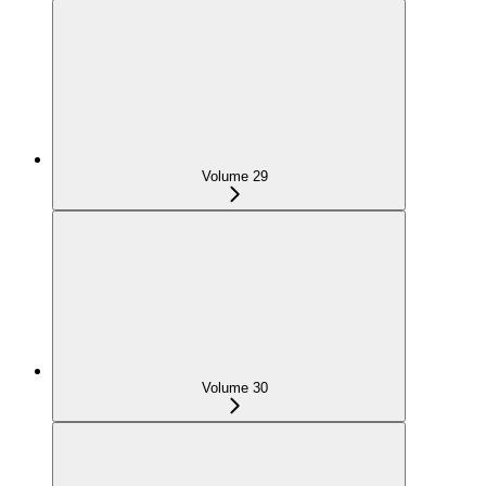
Volume 29
Volume 30