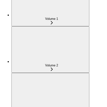
Volume 1
Volume 2