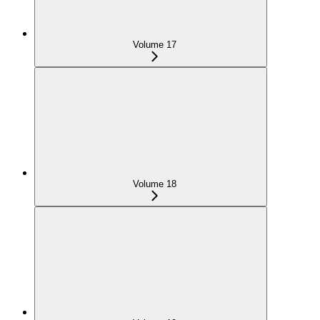
Volume 17
Volume 18