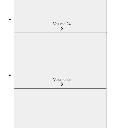
Volume 24
Volume 25