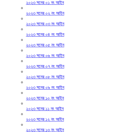
২০২৩ সনের ০১ নং আইন
২০২৩ সনের ০২ নং আইন
২০২৩ সনের ০৩ নং আইন
২০২৩ সনের ০৪ নং আইন
২০২৩ সনের ০৫ নং আইন
২০২৩ সনের ০৬ নং আইন
২০২৩ সনের ০৭ নং আইন
২০২৩ সনের ০৮ নং আইন
২০২৩ সনের ০৯ নং আইন
২০২৩ সনের ১০ নং আইন
২০২৩ সনের ১১ নং আইন
২০২৩ সনের ১২ নং আইন
২০২৩ সনের ১৩ নং আইন