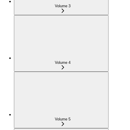
Volume 3
Volume 4
Volume 5