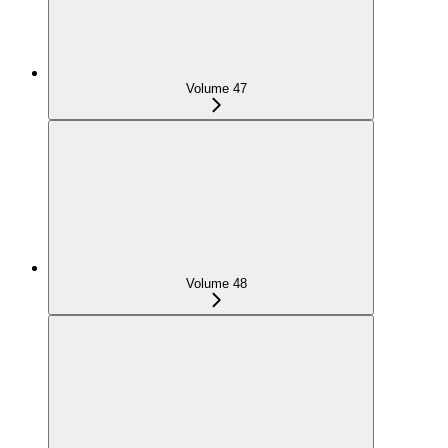
Volume 47
Volume 48